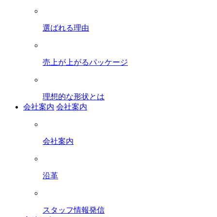
選ばれる理由
売上が上がるパッケージ
理想的な形状とは
会社案内
会社案内
会社案内
沿革
スタッフ情報発信