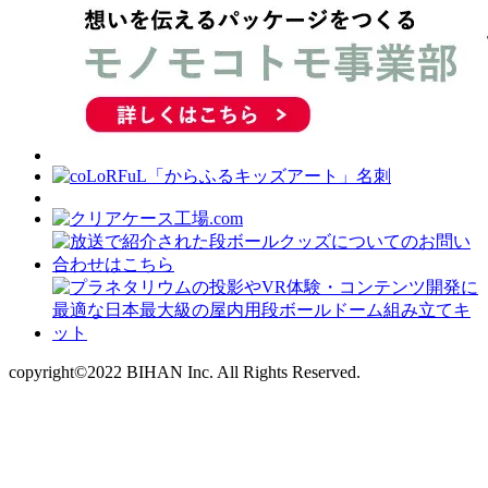
copyright©2022 BIHAN Inc. All Rights Reserved.