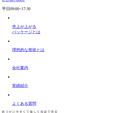
平日09:00~17:30
売上が上がる
パッケージとは
理想的な形状とは
会社案内
実績紹介
よくある質問