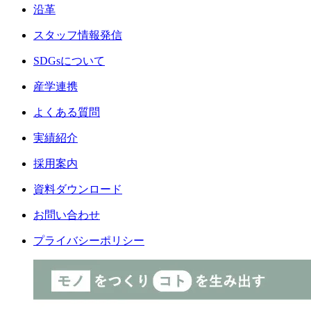
沿革
スタッフ情報発信
SDGsについて
産学連携
よくある質問
実績紹介
採用案内
資料ダウンロード
お問い合わせ
プライバシーポリシー