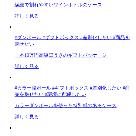
繊細で割れやすいワインボトルのケース
詳しく見る
#ダンボール #ギフトボックス #差別化したい #商品を
魅せたい
一本10万円高級ほうきのギフトパッケージ
詳しく見る
#カラー段ボール #ギフトボックス #差別化したい #商
品を魅せたい #環境に配慮したい
カラーダンボールを使った特別感のあるケース
詳しく見る