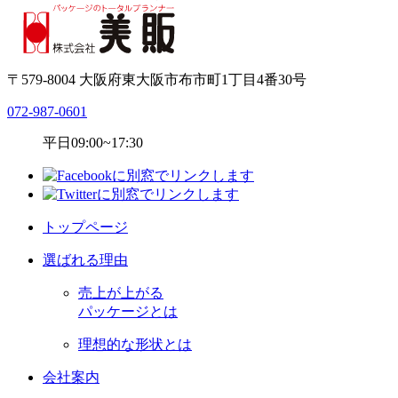
〒579-8004 大阪府東大阪市布市町1丁目4番30号
072-987-0601
平日09:00~17:30
トップページ
選ばれる理由
売上が上がる
パッケージとは
理想的な形状とは
会社案内