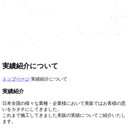
実績紹介について
トップページ
実績紹介について
実績紹介
日本全国の様々な業種・企業様において美販ではお客様の思
いをカタチにしてきました。
これまで施工してきました美販の実績についてご紹介いたし
ます。