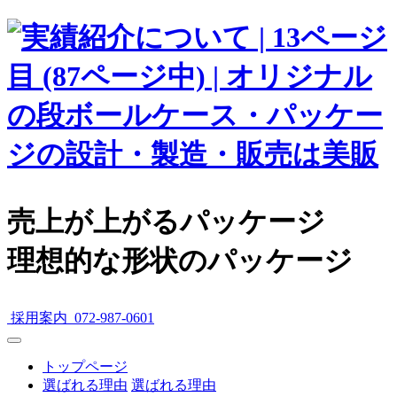
売上が上がるパッケージ
理想的な形状のパッケージ
採用案内
072-987-0601
トップページ
選ばれる理由
選ばれる理由