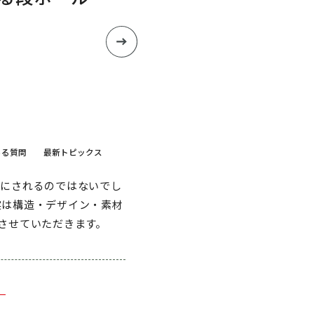
ある質問
最新トピックス
目にされるのではないでし
実は構造・デザイン・素材
させていただきます。