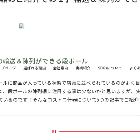
の輸送＆陳列ができる段ボール
ップページ
選ばれる理由
会社案内
実績紹介
SDGsについて
よく
ールに商品が入っている状態で店頭に並べられているのがよく
で、段ボールの陳列棚に注目する事は少ないかと思いますが、
ているのです！そんなコストコ什器について5つの記事でご紹介