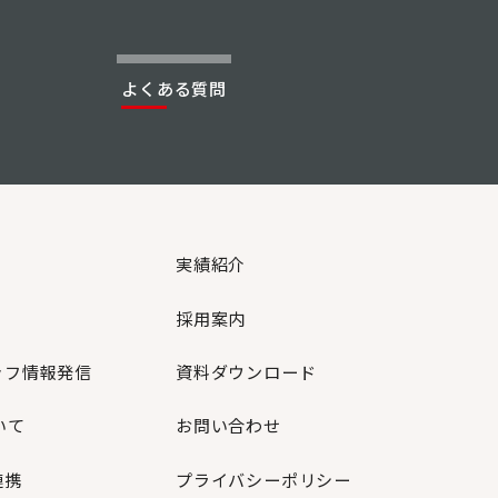
よくある質問
実績紹介
採用案内
ッフ情報発信
資料ダウンロード
いて
お問い合わせ
連携
プライバシーポリシー