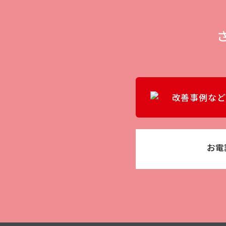
改善事例など
お電