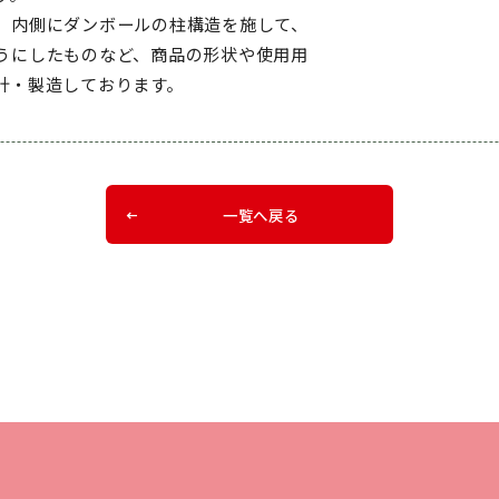
、内側にダンボールの柱構造を施して、
うにしたものなど、商品の形状や使用⽤
計・製造しております。
一覧へ戻る