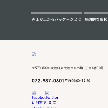
売上が上がる
パッケージとは
理想的な形状
〒579-8004 大阪府東大阪市布市町1丁目4番30号
072-987-0601
平日09:00~17:30