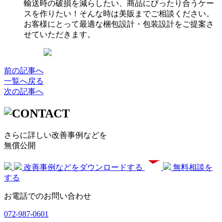
輸送時の破損を減らしたい、商品にぴったり合うケー
スを作りたい！そんな時は美販までご相談ください。
お客様にとって最適な梱包設計・包装設計をご提案さ
せていただきます。
前の記事へ
一覧へ戻る
次の記事へ
さらに詳しい改善事例などを
無償公開
改善事例などをダウンロードする
無料相談を
する
お電話でのお問い合わせ
072-987-0601