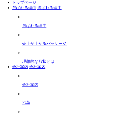
トップページ
選ばれる理由
選ばれる理由
選ばれる理由
売上が上がるパッケージ
理想的な形状とは
会社案内
会社案内
会社案内
沿革