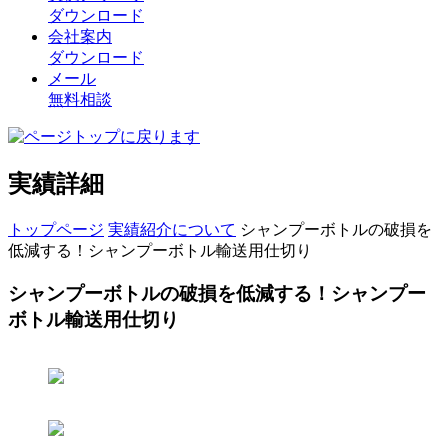
ダウンロード
会社案内
ダウンロード
メール
無料相談
実績詳細
トップページ
実績紹介について
シャンプーボトルの破損を
低減する！シャンプーボトル輸送用仕切り
シャンプーボトルの破損を低減する！シャンプー
ボトル輸送用仕切り