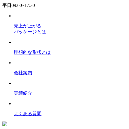
平日09:00~17:30
売上が上がる
パッケージとは
理想的な形状とは
会社案内
実績紹介
よくある質問