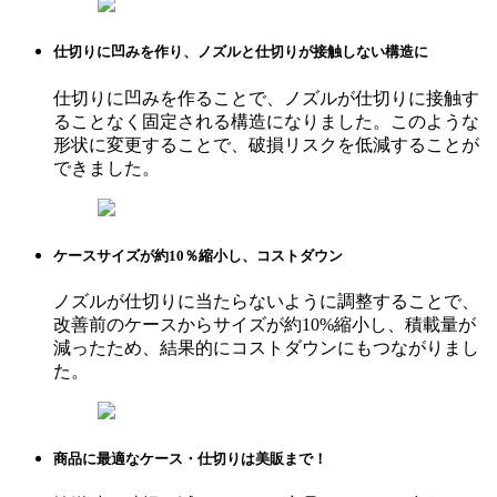
仕切りに凹みを作り、ノズルと仕切りが接触しない構造に
仕切りに凹みを作ることで、ノズルが仕切りに接触す
ることなく固定される構造になりました。このような
形状に変更することで、破損リスクを低減することが
できました。
ケースサイズが約10％縮小し、コストダウン
ノズルが仕切りに当たらないように調整することで、
改善前のケースからサイズが約10%縮小し、積載量が
減ったため、結果的にコストダウンにもつながりまし
た。
商品に最適なケース・仕切りは美販まで！