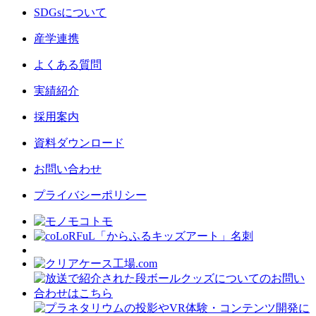
SDGsについて
産学連携
よくある質問
実績紹介
採用案内
資料ダウンロード
お問い合わせ
プライバシーポリシー