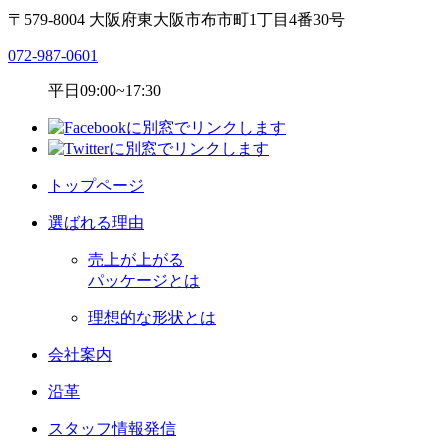
〒579-8004 大阪府東大阪市布市町1丁目4番30号
072-987-0601
平日09:00~17:30
トップページ
選ばれる理由
売上が上がる
パッケージとは
理想的な形状とは
会社案内
沿革
スタッフ情報発信