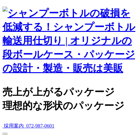
売上が上がるパッケージ
理想的な形状のパッケージ
採用案内
072-987-0601