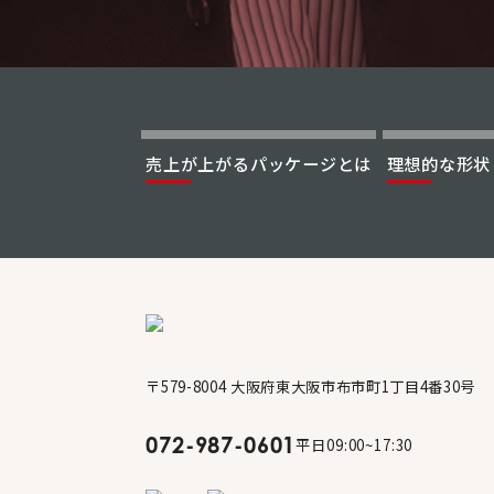
売上が上がる
パッケージとは
理想的な形状
〒579-8004 大阪府東大阪市布市町1丁目4番30号
072-987-0601
平日09:00~17:30