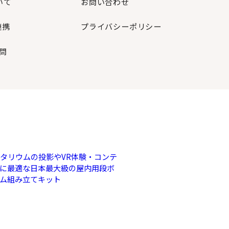
いて
お問い合わせ
連携
プライバシーポリシー
問