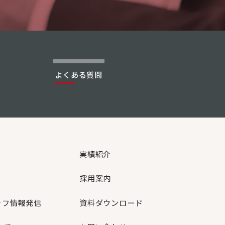
よくある質問
実績紹介
採用案内
ッフ情報発信
資料ダウンロード