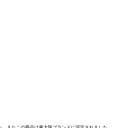
した。またこの商品は東大阪ブランドに認定されました。