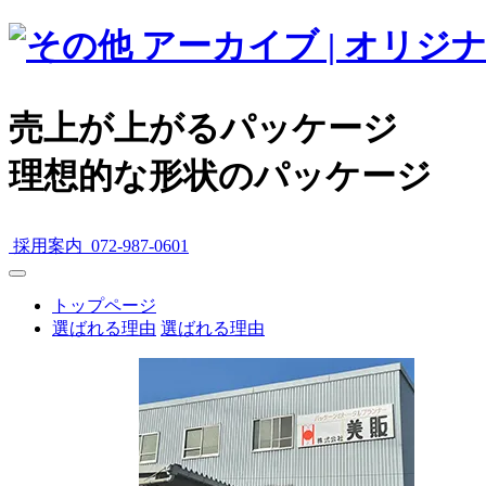
売上が上がるパッケージ
理想的な形状のパッケージ
採用案内
072-987-0601
トップページ
選ばれる理由
選ばれる理由