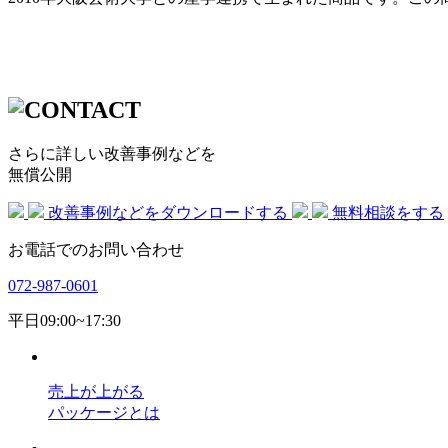
さらに詳しい改善事例などを
無償公開
改善事例などをダウンロードする
無料相談をする
お電話でのお問い合わせ
072-987-0601
平日09:00~17:30
売上が上がる
パッケージとは