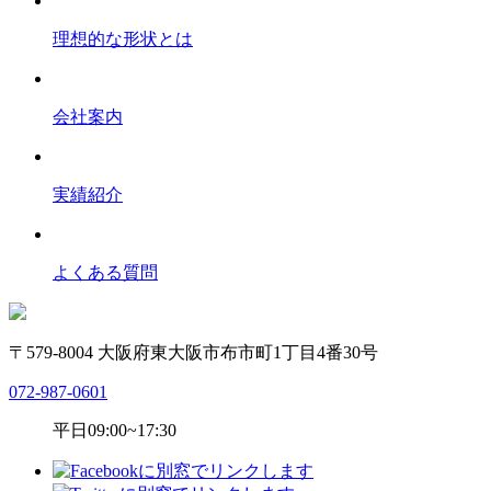
理想的な形状とは
会社案内
実績紹介
よくある質問
〒579-8004 大阪府東大阪市布市町1丁目4番30号
072-987-0601
平日09:00~17:30