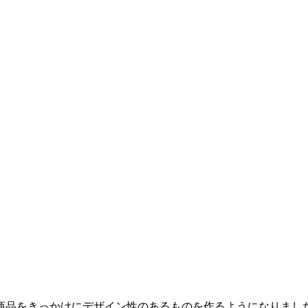
の商品をきっかけにデザイン性のあるものを作るようになりま